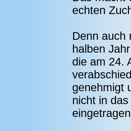
echten Zuch
Denn auch 
halben Jahr
die am 24. 
verabschied
genehmigt 
nicht in das
eingetragen