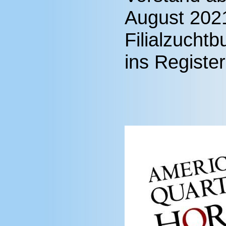
August 2021
Filialzucht
ins Register