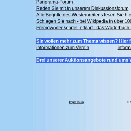
Panorama-Forum
Reden Sie mit in unserem Diskussionsforum
Alle Begriffe des Westernreitens lesen Sie hi
Schlagen Sie nach - bei Wikipedia in über 1
Fremdwörter schnell erklärt - das Wörterbuch 
Sie wollen mehr zum Thema wissen? Hier f
Informationen zum Verein
Inform
Drei unserer Auktionsangebote rund ums 
Impressum
© 