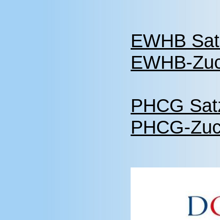
EWHB Sat
EWHB-Zuc
PHCG Sat
PHCG-Zuc