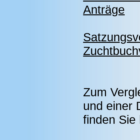
Anträge
Satzungsv
Zuchtbuch
Zum Vergl
und einer
finden Sie