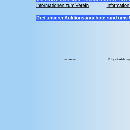
Informationen zum Verein
Informatio
Drei unserer Auktionsangebote rund ums 
Impressum
© by
wittelsbuer