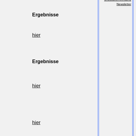
Newsletter
Ergebnisse
hier
Ergebnisse
hier
hier