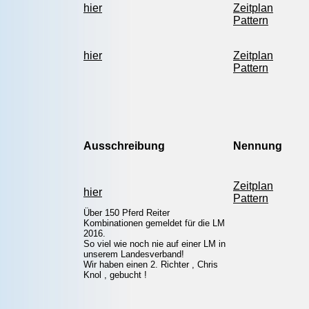
hier
Zeitplan
Pattern
hier
Zeitplan
Pattern
Ausschreibung
Nennung
Zeitplan
hier
Pattern
Über 150 Pferd Reiter
Kombinationen gemeldet für die LM
2016.
So viel wie noch nie auf einer LM in
unserem Landesverband!
Wir haben einen 2. Richter , Chris
Knol , gebucht !