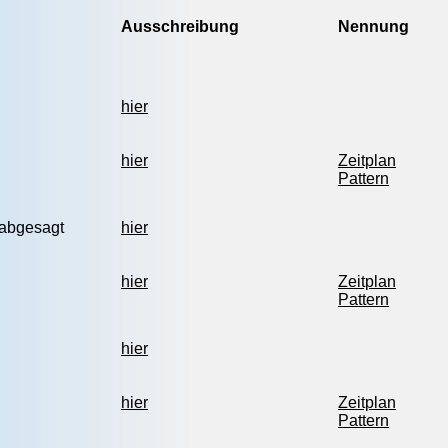
Ausschreibung
Nennung
hier
hier
Zeitplan
Pattern
 abgesagt
hier
hier
Zeitplan
Pattern
hier
hier
Zeitplan
Pattern