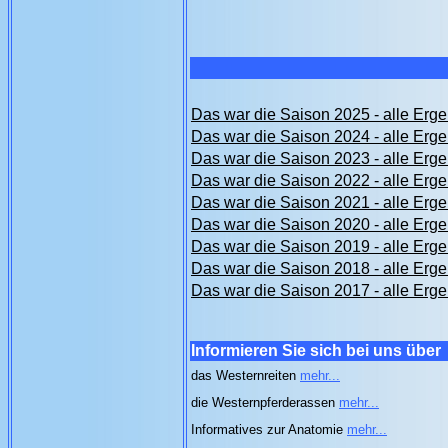
Das war die Saison 2025 - alle Erge
Das war die Saison 2024 - alle Erge
Das war die Saison 2023 - alle Erge
Das war die Saison 2022 - alle Erge
Das war die Saison 2021 - alle Erge
Das war die Saison 2020 - alle Erge
Das war die Saison 2019 - alle Erge
Das war die Saison 2018 - alle Erge
Das war die Saison 2017 - alle Erge
Informieren Sie sich bei uns über
das Westernreiten
mehr...
die Westernpferderassen
mehr...
Informatives zur Anatomie
mehr...