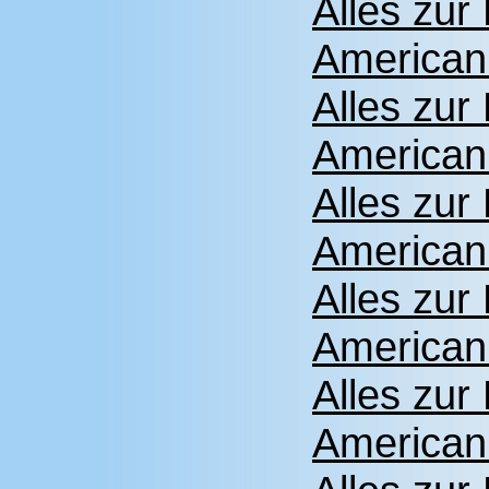
Alles zu
American
Alles zu
American
Alles zu
American
Alles zu
American
Alles zu
American