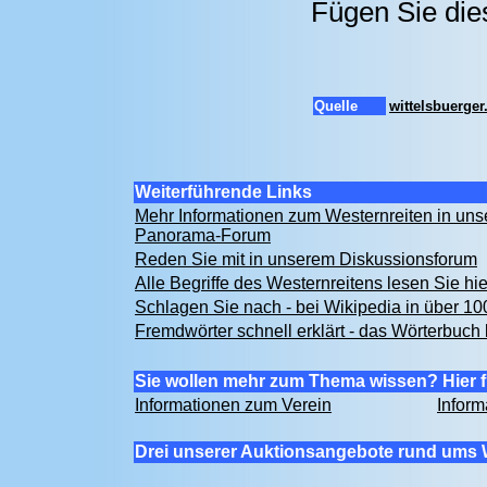
Fügen Sie die
Quelle
wittelsbuerge
Weiterführende Links
Mehr Informationen zum Westernreiten in un
Panorama-Forum
Reden Sie mit in unserem Diskussionsforum
Alle Begriffe des Westernreitens lesen Sie hi
Schlagen Sie nach - bei Wikipedia in über 1
Fremdwörter schnell erklärt - das Wörterbuch 
Sie wollen mehr zum Thema wissen? Hier f
Informationen zum Verein
Inform
Drei unserer Auktionsangebote rund ums 