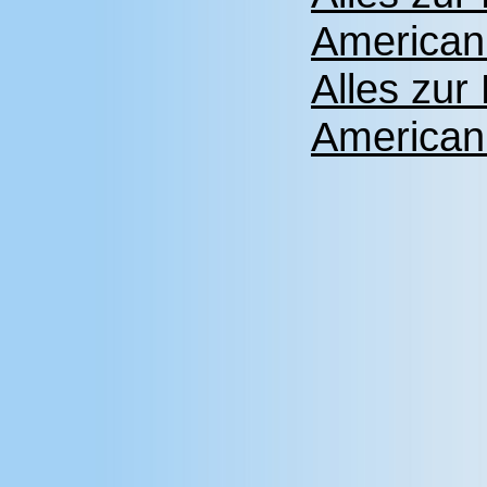
American
Alles zu
American