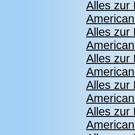
Alles zu
American
Alles zu
American
Alles zu
American
Alles zu
American
Alles zu
American