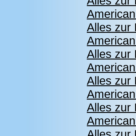
Alles zu
American
Alles zu
American
Alles zu
American
Alles zu
American
Alles zu
American
Alles zu