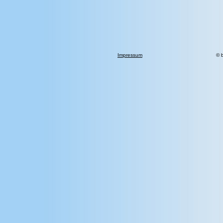
Impressum
© 