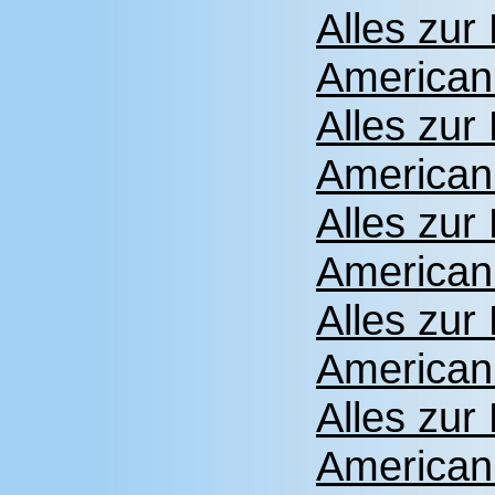
Alles zu
American
Alles zu
American
Alles zu
American
Alles zu
American
Alles zu
American