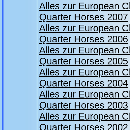
Alles zur European 
Quarter Horses 2007
Alles zur European 
Quarter Horses 2006
Alles zur European 
Quarter Horses 2005
Alles zur European 
Quarter Horses 2004
Alles zur European 
Quarter Horses 2003
Alles zur European 
Quarter Horses 2002