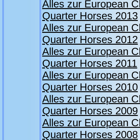
Alles zur European 
Quarter Horses 2013
Alles zur European 
Quarter Horses 2012
Alles zur European 
Quarter Horses 2011
Alles zur European 
Quarter Horses 2010
Alles zur European 
Quarter Horses 2009
Alles zur European 
Quarter Horses 2008