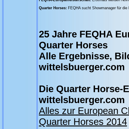
Quarter Horses:
FEQHA sucht Showmanager für die E
25 Jahre FEQHA Eu
Quarter Horses
Alle Ergebnisse, Bil
wittelsbuerger.com
Die Quarter Horse-E
wittelsbuerger.com
Alles zur European 
Quarter Horses 2014