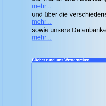
mehr...
und über die verschieden
mehr...
sowie unsere Datenbanke
mehr...
Bücher rund ums Westernreiten