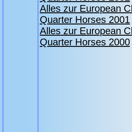
Alles zur European 
Quarter Horses 2001
Alles zur European 
Quarter Horses 2000