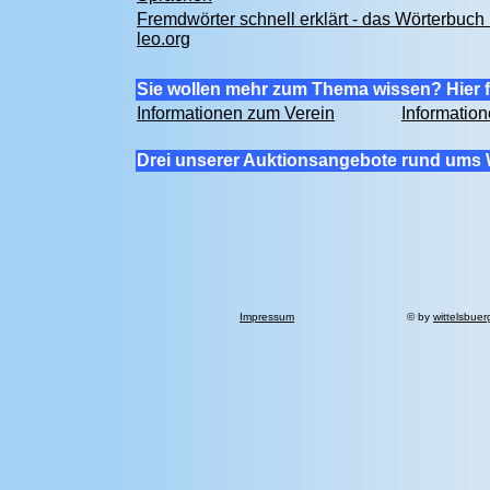
Fremdwörter schnell erklärt - das Wörterbuch 
leo.org
Sie wollen mehr zum Thema wissen? Hier f
Informationen zum Verein
Informatio
Drei unserer Auktionsangebote rund ums 
Impressum
© by
wittelsbuer