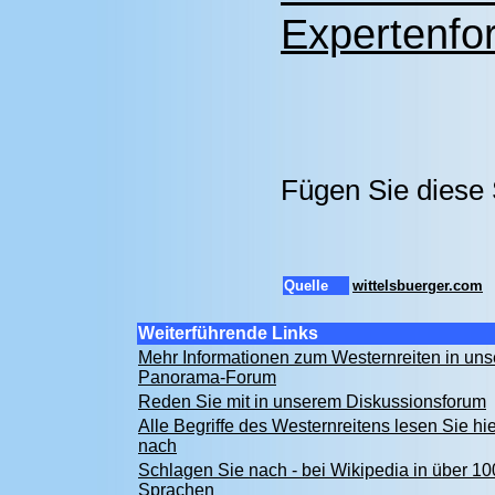
Expertenfor
Fügen Sie diese 
Quelle
wittelsbuerger.com
Weiterführende Links
Mehr Informationen zum Westernreiten in un
Panorama-Forum
Reden Sie mit in unserem Diskussionsforum
Alle Begriffe des Westernreitens lesen Sie hie
nach
Schlagen Sie nach - bei Wikipedia in über 10
Sprachen