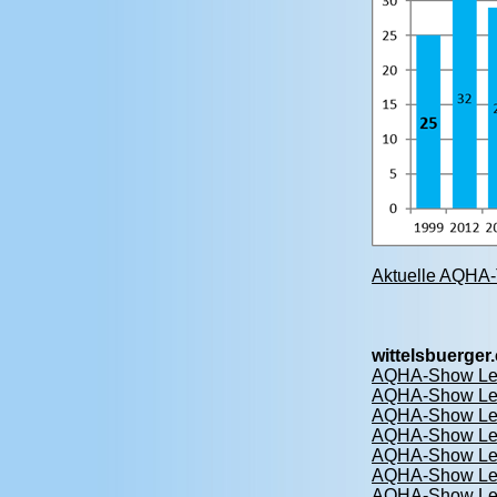
Aktuelle AQHA-T
wittelsbuerge
AQHA-Show Lead
AQHA-Show Lead
AQHA-Show Lead
AQHA-Show Lead
AQHA-Show Lead
AQHA-Show Lead
AQHA-Show Lead