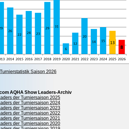
urnierstatistik Saison 2026
r.com AQHA Show Leaders-Archiv
ers der Turniersaison 2025
ers der Turniersaison 2024
ers der Turniersaison 2023
ers der Turniersaison 2022
ers der Turniersaison 2021
ers der Turniersaison 2020
ers der Turniersaison 2019