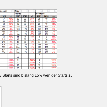
 Starts sind bislang 15% weniger Starts zu