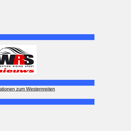
ationen zum Westernreiten