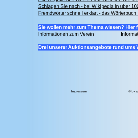
Schlagen Sie nach - bei Wikipedia in über 1
Fremdwörter schnell erklärt - das Wörterbuch 
Sie wollen mehr zum Thema wissen? Hier f
Informationen zum Verein
Informa
Drei unserer Auktionsangebote rund ums 
Impressum
© by
w