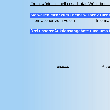
Fremdwörter schnell erklärt - das Wörterbuch 
Sie wollen mehr zum Thema wissen? Hier f
Informationen zum Verein
Informa
Drei unserer Auktionsangebote rund ums 
Impressum
© by
w