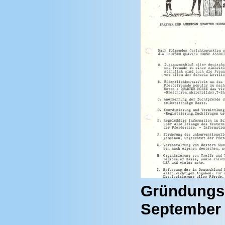
Gründungsu
September 