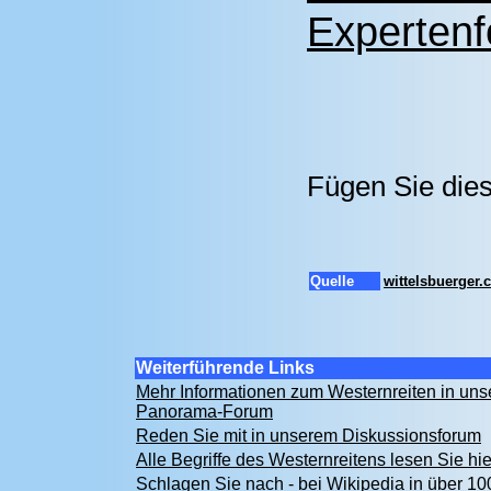
Expertenf
Fügen Sie dies
Quelle
wittelsbuerger
Weiterführende Links
Mehr Informationen zum Westernreiten in un
Panorama-Forum
Reden Sie mit in unserem Diskussionsforum
Alle Begriffe des Westernreitens lesen Sie hi
Schlagen Sie nach - bei Wikipedia in über 1