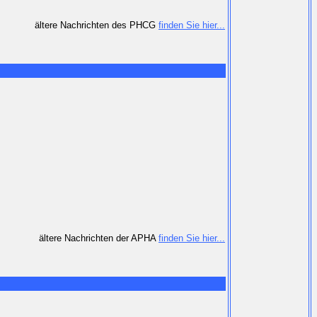
ältere Nachrichten des PHCG
finden Sie hier...
ältere Nachrichten der APHA
finden Sie hier...