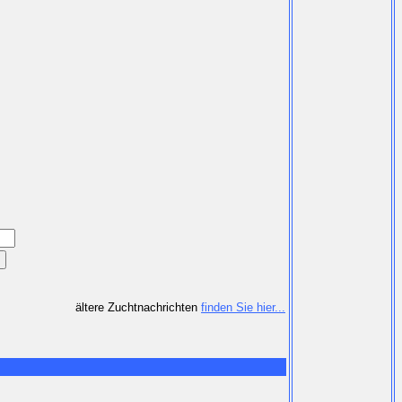
ältere Zuchtnachrichten
finden Sie hier...