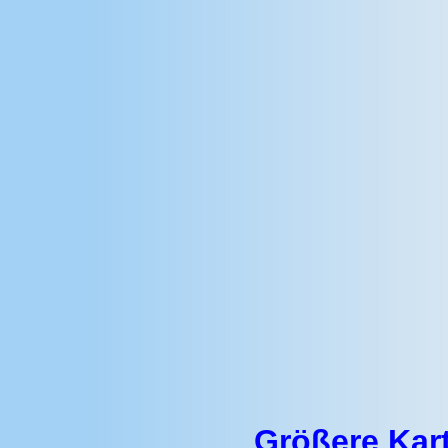
Größere Kar