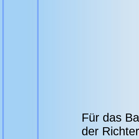
Für das Bac
der Richte