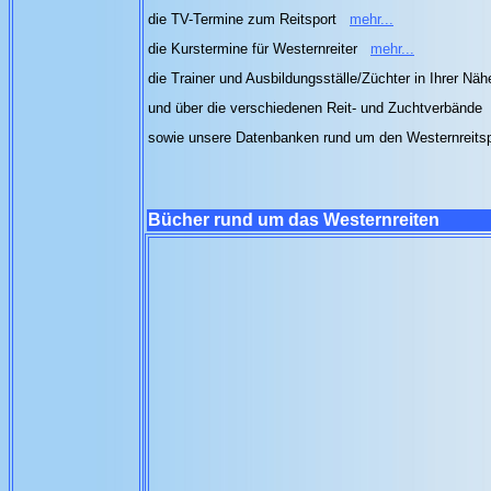
die TV-Termine zum Reitsport
mehr...
die Kurstermine für Westernreiter
mehr...
die Trainer und Ausbildungsställe/Züchter in Ihrer Nä
und über die verschiedenen Reit- und Zuchtverbände
sowie unsere Datenbanken rund um den Westernreits
Bücher rund um das Westernreiten