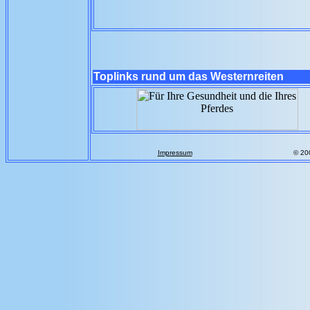
Toplinks rund um das Westernreiten
Impressum
© 20