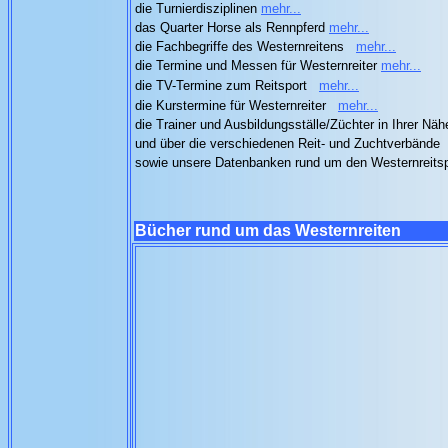
die Turnierdisziplinen
mehr...
das Quarter Horse als Rennpferd
mehr...
die Fachbegriffe des Westernreitens
mehr...
die Termine und Messen für Westernreiter
mehr...
die TV-Termine zum Reitsport
mehr...
die Kurstermine für Westernreiter
mehr...
die Trainer und Ausbildungsställe/Züchter in Ihrer Nä
und über die verschiedenen Reit- und Zuchtverbände
sowie unsere Datenbanken rund um den Westernreits
Bücher rund um das Westernreiten