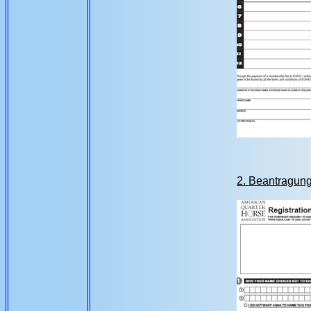
2. Beantragung