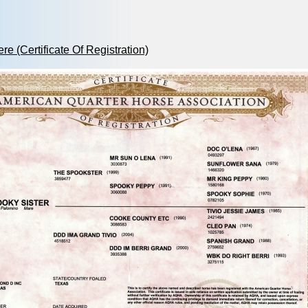
ere (Certificate Of Registration)