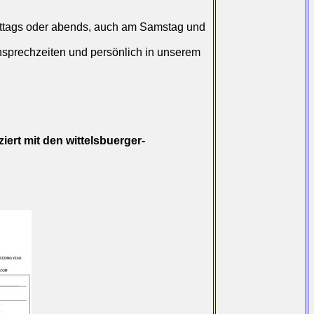
ittags oder abends, auch am Samstag und
nsprechzeiten und persönlich in unserem
iert mit den wittelsbuerger-