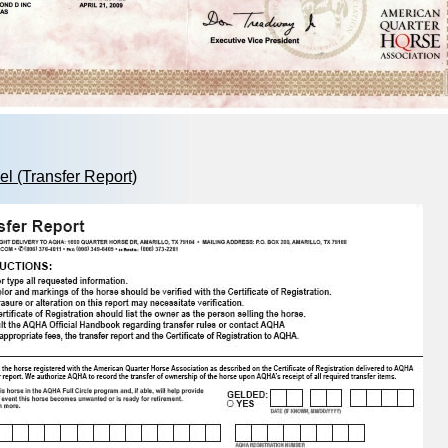
el (Transfer Report)