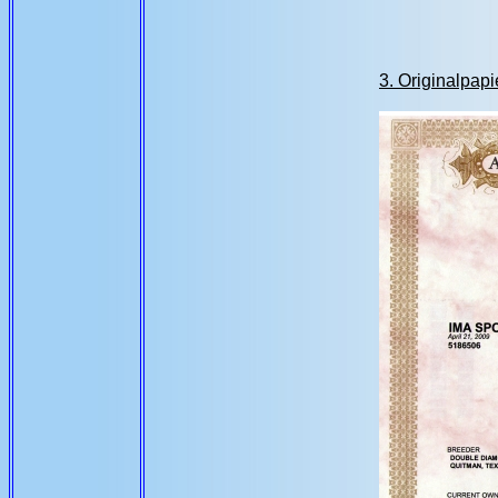
3. Originalpapi