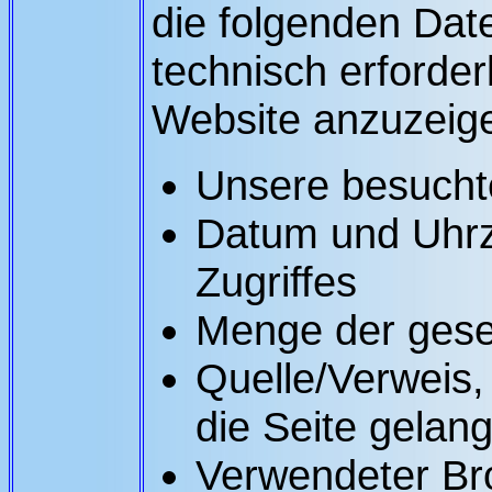
die folgenden Date
technisch erforder
Website anzuzeig
Unsere besucht
Datum und Uhrz
Zugriffes
Menge der gese
Quelle/Verweis,
die Seite gelan
Verwendeter Br