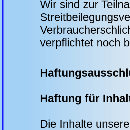
Wir sind zur Teil
Streitbeilegungsve
Verbraucherschlic
verpflichtet noch b
Haftungsausschl
Haftung für Inhal
Die Inhalte unsere