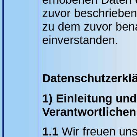
zuvor beschrieben
zu dem zuvor ben
einverstanden.
Datenschutzerkl
1) Einleitung un
Verantwortlichen
1.1
Wir freuen uns