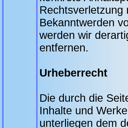
Rechtsverletzung 
Bekanntwerden vo
werden wir derart
entfernen.
Urheberrecht
Die durch die Seit
Inhalte und Werke
unterliegen dem 