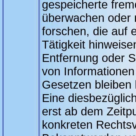
gespeicherte frem
überwachen oder
forschen, die auf 
Tätigkeit hinweise
Entfernung oder 
von Informationen
Gesetzen bleiben 
Eine diesbezüglich
erst ab dem Zeitpu
konkreten Rechtsv