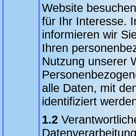
Website besuchen
für Ihr Interesse.
informieren wir S
Ihren personenbe
Nutzung unserer 
Personenbezogene
alle Daten, mit de
identifiziert werd
1.2
Verantwortliche
Datenverarbeitung