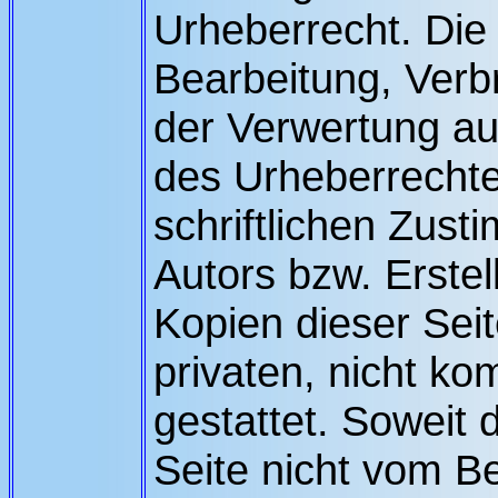
Urheberrecht. Die 
Bearbeitung, Verbr
der Verwertung a
des Urheberrechte
schriftlichen Zust
Autors bzw. Erste
Kopien dieser Seit
privaten, nicht k
gestattet. Soweit d
Seite nicht vom Bet