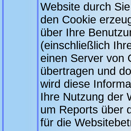
Website durch Sie
den Cookie erzeug
über Ihre Benutzu
(einschließlich Ih
einen Server von 
übertragen und do
wird diese Inform
Ihre Nutzung der 
um Reports über d
für die Websitebet