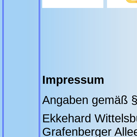
Impressum
Angaben gemäß 
Ekkehard Wittelsb
Grafenberger Alle