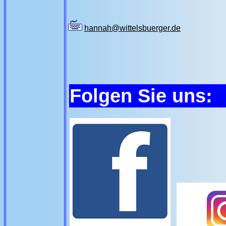
hannah@wittelsbuerger.de
Folgen Sie uns: