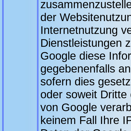
zusammenzustelle
der Websitenutzu
Internetnutzung 
Dienstleistungen z
Google diese Info
gegebenenfalls an 
sofern dies gesetz
oder soweit Dritte
von Google verarb
keinem Fall Ihre 