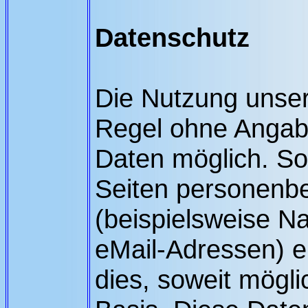
Datenschutz
Die Nutzung unsere
Regel ohne Anga
Daten möglich. So
Seiten personenb
(beispielsweise N
eMail-Adressen) e
dies, soweit möglic