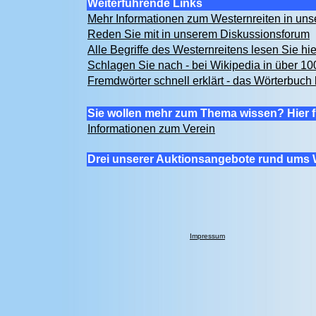
Weiterführende Links
Mehr Informationen zum Westernreiten in u
Reden Sie mit in unserem Diskussionsforum
Alle Begriffe des Westernreitens lesen Sie hi
Schlagen Sie nach - bei Wikipedia in über 1
Fremdwörter schnell erklärt - das Wörterbuch 
Sie wollen mehr zum Thema wissen? Hier f
Informationen zum Verein
Drei unserer Auktionsangebote rund ums 
Impressum