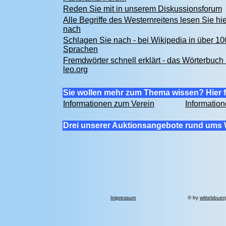
Reden Sie mit in unserem Diskussionsforum
Alle Begriffe des Westernreitens lesen Sie hie
nach
Schlagen Sie nach - bei Wikipedia in über 10
Sprachen
Fremdwörter schnell erklärt - das Wörterbuch 
leo.org
Sie wollen mehr zum Thema wissen? Hier f
Informationen zum Verein
Informatio
Drei unserer Auktionsangebote rund ums 
Impressum
© by
wittelsbuer