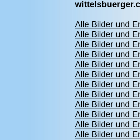
wittelsbuerger
Alle Bilder und 
Alle Bilder und 
Alle Bilder und 
Alle Bilder und 
Alle Bilder und 
Alle Bilder und 
Alle Bilder und 
Alle Bilder und 
Alle Bilder und 
Alle Bilder und 
Alle Bilder und 
Alle Bilder und 