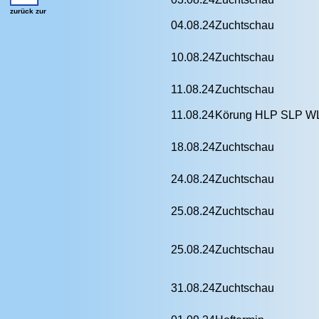
zurück zur
04.08.24
Zuchtschau
10.08.24
Zuchtschau
11.08.24
Zuchtschau
11.08.24
Körung HLP SLP W
18.08.24
Zuchtschau
24.08.24
Zuchtschau
25.08.24
Zuchtschau
25.08.24
Zuchtschau
31.08.24
Zuchtschau