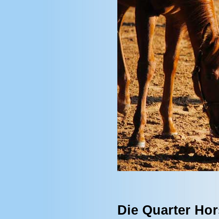
Die Quarter Ho