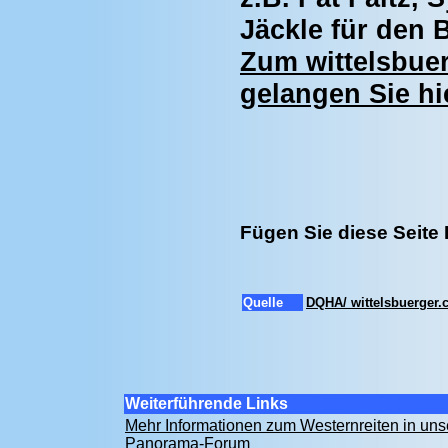
Jäckle für den
Zum wittelsbue
gelangen Sie hi
Fügen Sie diese Seite
Quelle
DQHA/ wittelsbuerger
Weiterführende Links
Mehr Informationen zum Westernreiten in un
Panorama-Forum