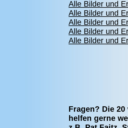
Alle Bilder und 
Alle Bilder und 
Alle Bilder und 
Alle Bilder und 
Alle Bilder und 
Fragen? Die 20 
helfen gerne wei
z.B. Pat Faitz, 