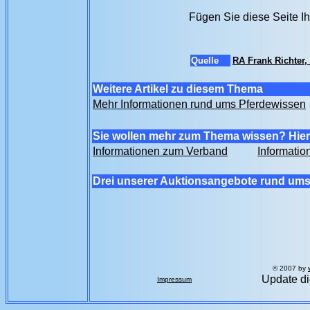
Fügen Sie diese Seite I
Quelle
RA Frank Richter,
Weitere Artikel zu diesem Thema
Mehr Informationen rund ums Pferdewissen
Sie wollen mehr zum Thema wissen? Hier 
Informationen zum Verband
Informatio
Drei unserer Auktionsangebote rund ums
© 2007 by
Update di
Impressum