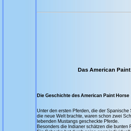
Das American Paint
Die Geschichte des American Paint Horse
Unter den ersten Pferden, die der Spanische 
die neue Welt brachte, waren schon zwei Sch
lebenden Mustangs gescheckte Pferde.
Besonders die Indianer schätzen die bunten 