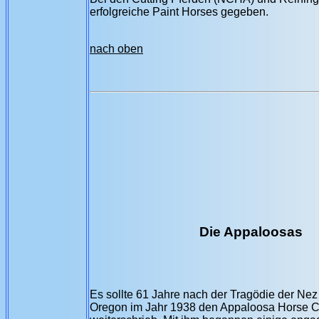
erfolgreiche Paint Horses gegeben.
nach oben
Die Appaloosas
Es sollte 61 Jahre nach der Tragödie der N
Oregon im Jahr 1938 den Appaloosa Horse Cl