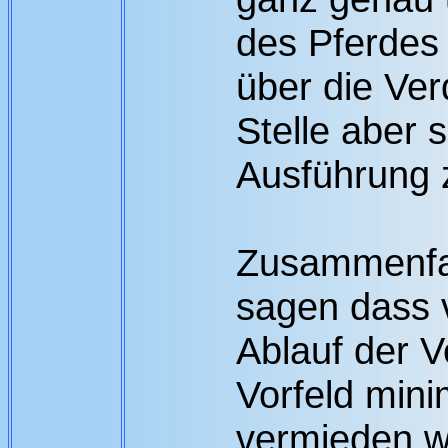
des Pferdes
über die Ve
Stelle aber s
Ausführung 
Zusammenfas
sagen dass 
Ablauf der 
Vorfeld mini
vermieden 