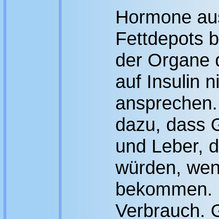
Hormone au
Fettdepots b
der Organe 
auf Insulin 
ansprechen. 
dazu, dass 
und Leber, 
würden, wen
bekommen. D
Verbrauch. 