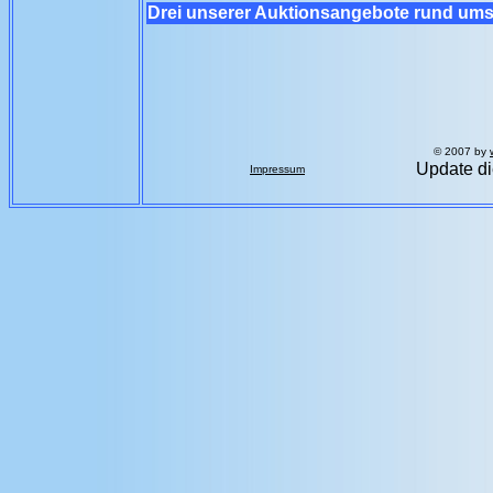
Drei unserer Auktionsangebote rund ums
© 2007 by
Update di
Impressum