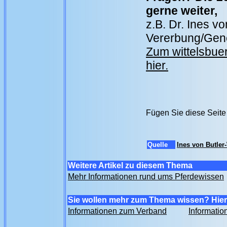
gerne weiter,
z.B. Dr. Ines v
Vererbung/Gene
Zum wittelsbue
hier.
Fügen Sie diese Seite
Quelle
Ines von Butle
Weitere Artikel zu diesem Thema
Mehr Informationen rund ums Pferdewissen
Sie wollen mehr zum Thema wissen? Hier 
Informationen zum Verband
Informatio