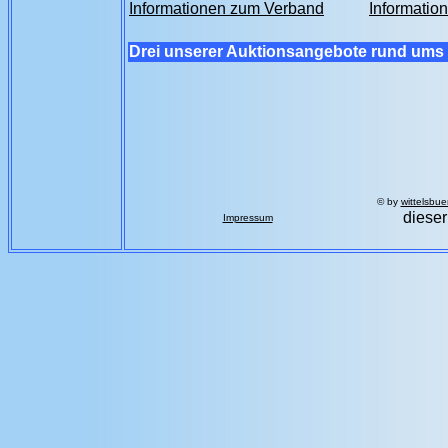
Informationen zum Verband
Informatio
Drei unserer Auktionsangebote rund ums 
© by
wittelsbue
dieser
Impressum