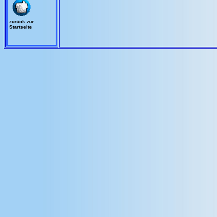
zurück zur
Startseite