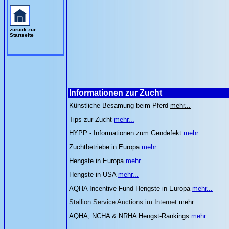
zurück zur
Startseite
Informationen zur Zucht
Künstliche Besamung beim Pferd
mehr...
Tips zur Zucht
mehr...
HYPP - Informationen zum Gendefekt
mehr...
Zuchtbetriebe in Europa
mehr...
Hengste in Europa
mehr...
Hengste in USA
mehr...
AQHA Incentive Fund Hengste in Europa
mehr...
Stallion Service Auctions im Internet
mehr...
AQHA, NCHA & NRHA Hengst-Rankings
mehr...