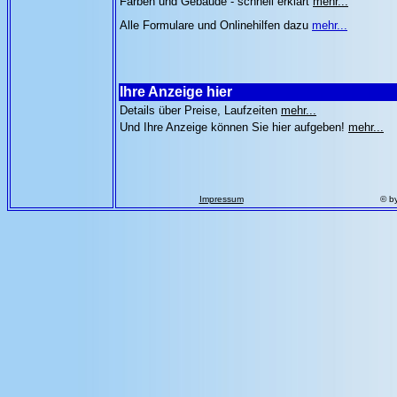
Farben und Gebäude - schnell erklärt
mehr...
Alle Formulare und Onlinehilfen dazu
mehr...
Ihre Anzeige hier
Details über Preise, Laufzeiten
mehr...
Und Ihre Anzeige können Sie hier aufgeben!
mehr...
Impressum
© b