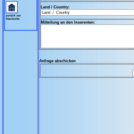
Land / Country:
zurück zur
Startseite
Mitteilung an den Inserenten:
Anfrage abschicken