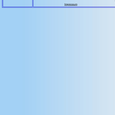
Impressum