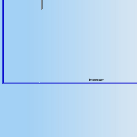
Impressum