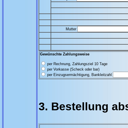
Mutter
Gewünschte Zahlungsweise
per Rechnung, Zahlungsziel 10 Tage
per Vorkasse (Scheck oder bar)
per Einzugsermächtigung, Bankleitzahl
3. Bestellung ab