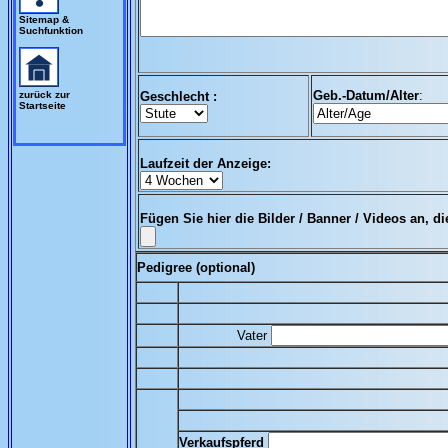
Sitemap &
Suchfunktion
Geb.-Datum/Alter
:
zurück zur
Geschlecht :
Startseite
Laufzeit der Anzeige:
Fügen Sie hier die Bilder / Banner / Videos an, di
Pedigree (optional)
Vater
Verkaufspferd