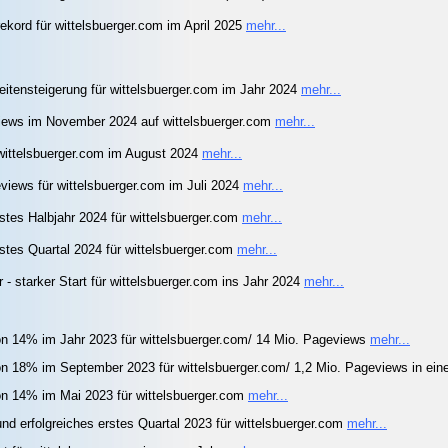
ekord für wittelsbuerger.com im April 2025
mehr...
itensteigerung für wittelsbuerger.com im Jahr 2024
mehr...
iews im November 2024 auf wittelsbuerger.com
mehr...
ittelsbuerger.com im August 2024
mehr...
iews für wittelsbuerger.com im Juli 2024
mehr...
rstes Halbjahr 2024 für wittelsbuerger.com
mehr...
rstes Quartal 2024 für wittelsbuerger.com
mehr...
- starker Start für wittelsbuerger.com ins Jahr 2024
mehr...
on 14% im Jahr 2023 für wittelsbuerger.com/ 14 Mio. Pageviews
mehr...
on 18% im September 2023 für wittelsbuerger.com/ 1,2 Mio. Pageviews in e
on 14% im Mai 2023 für wittelsbuerger.com
mehr...
nd erfolgreiches erstes Quartal 2023 für wittelsbuerger.com
mehr...