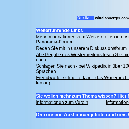
Quelle
wittelsbuerger.com
Weiterführende Links
Mehr Informationen zum Westernreiten in un
Panorama-Forum
Reden Sie mit in unserem Diskussionsforum
Alle Begriffe des Westernreitens lesen Sie hie
nach
Schlagen Sie nach - bei Wikipedia in über 10
Sprachen
Fremdwörter schnell erklärt - das Wörterbuch 
leo.org
Sie wollen mehr zum Thema wissen? Hier f
Informationen zum Verein
Informatio
Drei unserer Auktionsangebote rund ums 