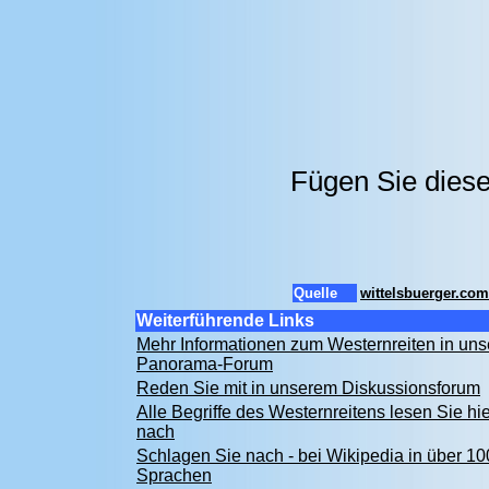
Fügen Sie diese
Quelle
wittelsbuerger.com
Weiterführende Links
Mehr Informationen zum Westernreiten in un
Panorama-Forum
Reden Sie mit in unserem Diskussionsforum
Alle Begriffe des Westernreitens lesen Sie hie
nach
Schlagen Sie nach - bei Wikipedia in über 10
Sprachen