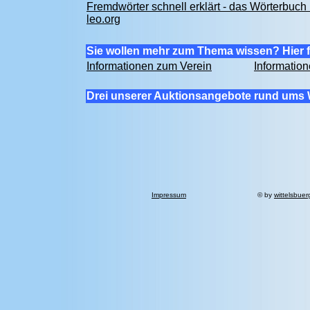
Fremdwörter schnell erklärt - das Wörterbuch 
leo.org
Sie wollen mehr zum Thema wissen? Hier f
Informationen zum Verein
Informatio
Drei unserer Auktionsangebote rund ums 
Impressum
© by
wittelsbuer