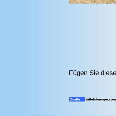
Fügen Sie diese
Quelle
wittelsbuerger.com