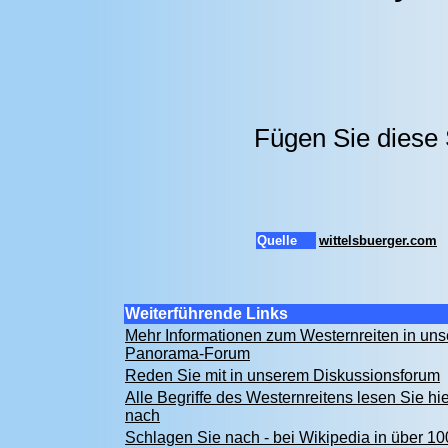
Fügen Sie diese 
Quelle
wittelsbuerger.com
Weiterführende Links
Mehr Informationen zum Westernreiten in un
Panorama-Forum
Reden Sie mit in unserem Diskussionsforum
Alle Begriffe des Westernreitens lesen Sie hie
nach
Schlagen Sie nach - bei Wikipedia in über 10