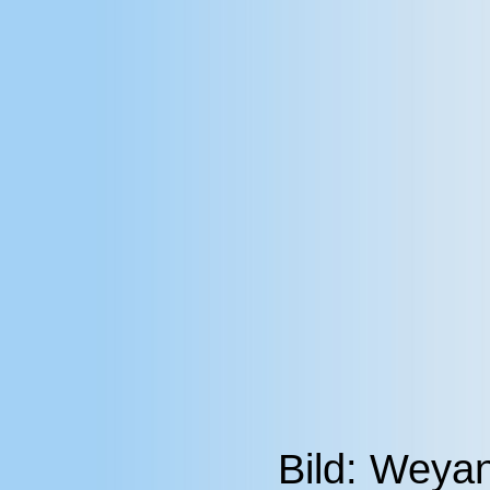
Bild: Weya