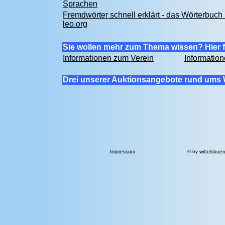
Sprachen
Fremdwörter schnell erklärt - das Wörterbuch 
leo.org
Sie wollen mehr zum Thema wissen? Hier f
Informationen zum Verein
Informatio
Drei unserer Auktionsangebote rund ums 
Impressum
© by
wittelsbue