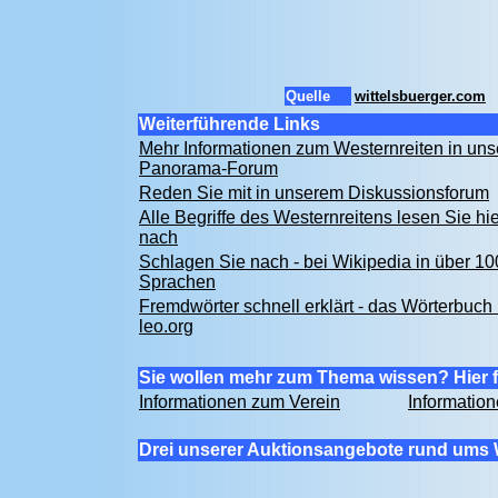
Quelle
wittelsbuerger.com
Weiterführende Links
Mehr Informationen zum Westernreiten in un
Panorama-Forum
Reden Sie mit in unserem Diskussionsforum
Alle Begriffe des Westernreitens lesen Sie hie
nach
Schlagen Sie nach - bei Wikipedia in über 10
Sprachen
Fremdwörter schnell erklärt - das Wörterbuch 
leo.org
Sie wollen mehr zum Thema wissen? Hier f
Informationen zum Verein
Informatio
Drei unserer Auktionsangebote rund ums 