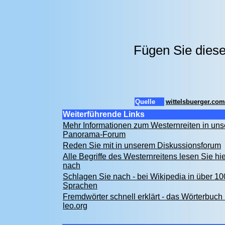
Fügen Sie diese
Quelle
wittelsbuerger.com
Weiterführende Links
Mehr Informationen zum Westernreiten in un
Panorama-Forum
Reden Sie mit in unserem Diskussionsforum
Alle Begriffe des Westernreitens lesen Sie hie
nach
Schlagen Sie nach - bei Wikipedia in über 10
Sprachen
Fremdwörter schnell erklärt - das Wörterbuch 
leo.org