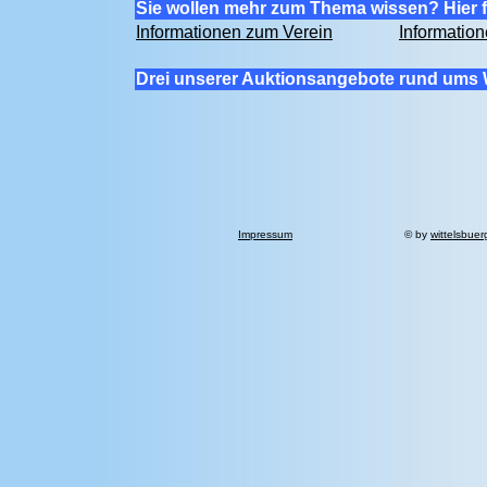
Sie wollen mehr zum Thema wissen? Hier f
Informationen zum Verein
Informatio
Drei unserer Auktionsangebote rund ums 
Impressum
© by
wittelsbuer