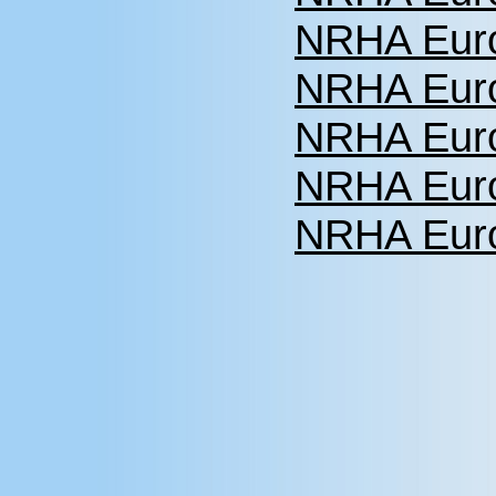
NRHA Euro
NRHA Euro
NRHA Euro
NRHA Euro
NRHA Euro