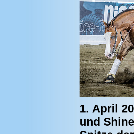
1. April 
und Shine