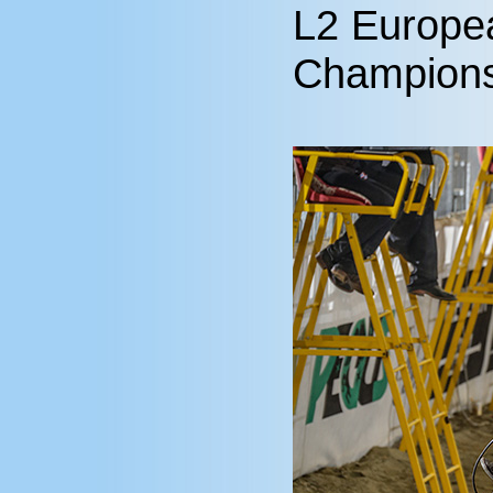
L2 Europea
Champions