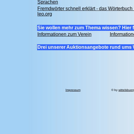
Sprachen
Fremdwörter schnell erklärt - das Wörterbuch 
leo.org
Sie wollen mehr zum Thema wissen? Hier f
Informationen zum Verein
Informatio
Drei unserer Auktionsangebote rund ums 
Impressum
© by
wittelsbuer