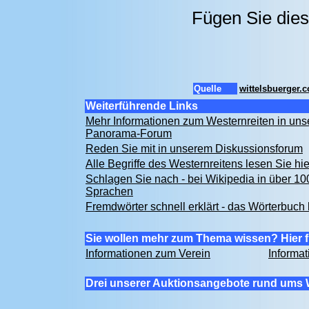
Fügen Sie dies
Quelle
wittelsbuerger.
Weiterführende Links
Mehr Informationen zum Westernreiten in un
Panorama-Forum
Reden Sie mit in unserem Diskussionsforum
Alle Begriffe des Westernreitens lesen Sie hi
Schlagen Sie nach - bei Wikipedia in über 10
Sprachen
Fremdwörter schnell erklärt - das Wörterbuch 
Sie wollen mehr zum Thema wissen? Hier f
Informationen zum Verein
Informa
Drei unserer Auktionsangebote rund ums 