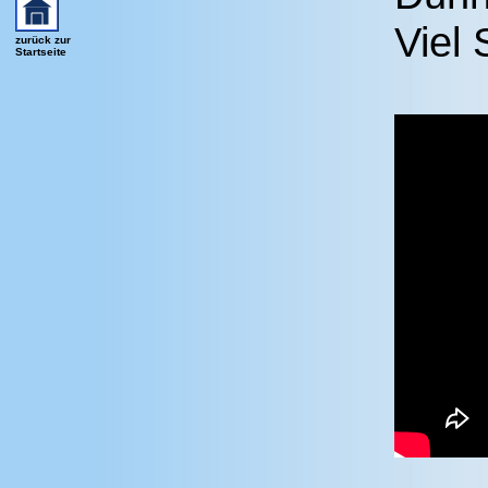
Viel
zurück zur
Startseite