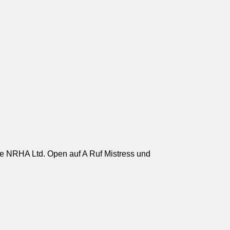
die NRHA Ltd. Open auf A Ruf Mistress und