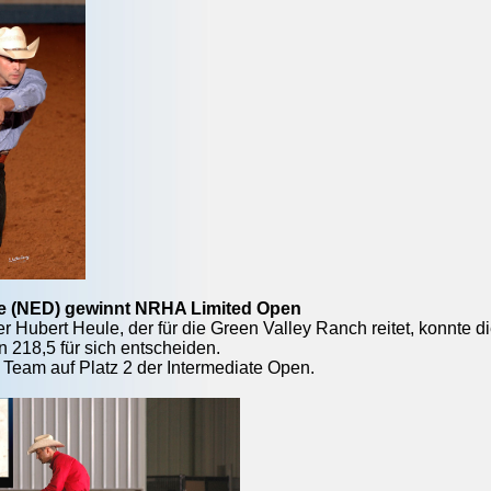
e (NED) gewinnt NRHA Limited Open
r Hubert Heule, der für die Green Valley Ranch reitet, konnte 
 218,5 für sich entscheiden.
Team auf Platz 2 der Intermediate Open.