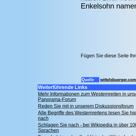
Enkelsohn namen
Fügen Sie diese Seite Ih
Quelle
wittelsbuerger.com
Weiterführende Links
Mehr Informationen zum Westernreiten in un
Panorama-Forum
Reden Sie mit in unserem Diskussionsforum
Alle Begriffe des Westernreitens lesen Sie hie
nach
Schlagen Sie nach - bei Wikipedia in über 10
Sprachen