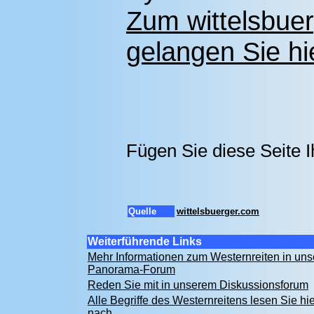
Zum wittelsbue
gelangen Sie hi
Fügen Sie diese Seite 
Quelle
wittelsbuerger.com
Weiterführende Links
Mehr Informationen zum Westernreiten in un
Panorama-Forum
Reden Sie mit in unserem Diskussionsforum
Alle Begriffe des Westernreitens lesen Sie hie
nach