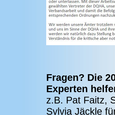
Fragen? Die 20
Experten helfe
z.B. Pat Faitz, 
Sylvia Jäckle f