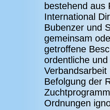
bestehend aus 
International Di
Bubenzer und S
gemeinsam oder
getroffene Besc
ordentliche und
Verbandsarbeit 
Befolgung der 
Zuchtprogramm
Ordnungen ignor