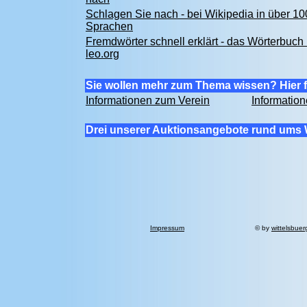
Schlagen Sie nach - bei Wikipedia in über 10
Sprachen
Fremdwörter schnell erklärt - das Wörterbuch 
leo.org
Sie wollen mehr zum Thema wissen? Hier f
Informationen zum Verein
Informatio
Drei unserer Auktionsangebote rund ums 
Impressum
© by
wittelsbuer