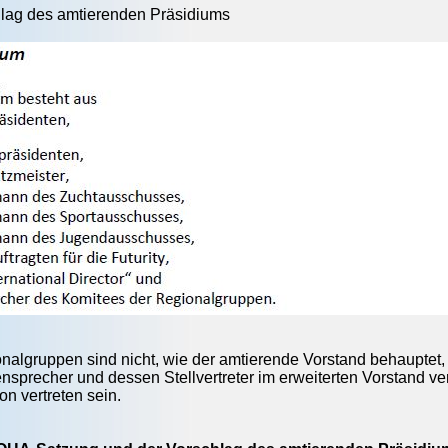
lag des amtierenden Präsidiums
onalgruppen sind nicht, wie der amtierende Vorstand behauptet,
sprecher und dessen Stellvertreter im erweiterten Vorstand ver
on vertreten sein.