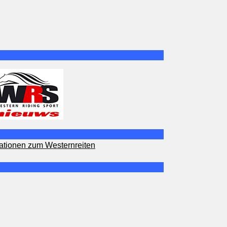
ationen zum Westernreiten