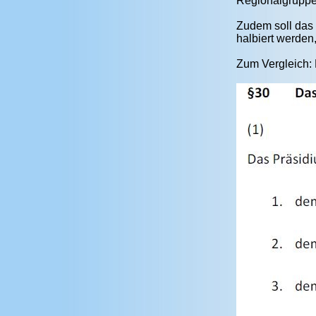
Regionalgruppe
Zudem soll das
halbiert werden
Zum Vergleich: 