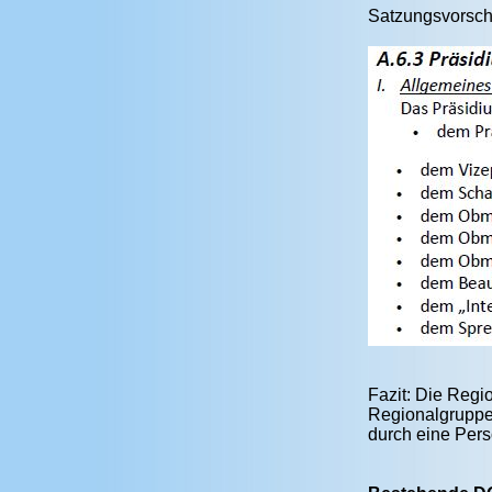
Satzungsvorsch
Fazit: Die Regi
Regionalgruppen
durch eine Pers