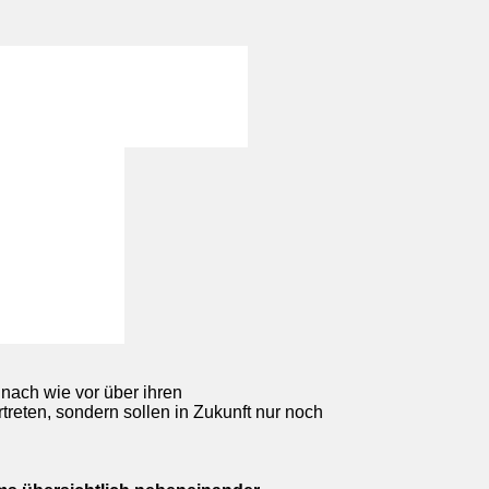
 nach wie vor über ihren
treten, sondern sollen in Zukunft nur noch