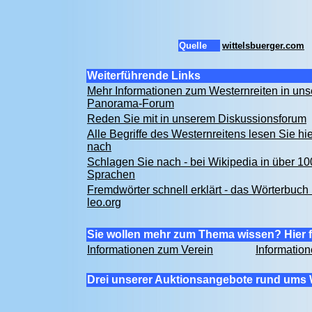
Quelle
wittelsbuerger.com
Weiterführende Links
Mehr Informationen zum Westernreiten in un
Panorama-Forum
Reden Sie mit in unserem Diskussionsforum
Alle Begriffe des Westernreitens lesen Sie hie
nach
Schlagen Sie nach - bei Wikipedia in über 10
Sprachen
Fremdwörter schnell erklärt - das Wörterbuch 
leo.org
Sie wollen mehr zum Thema wissen? Hier f
Informationen zum Verein
Informatio
Drei unserer Auktionsangebote rund ums 