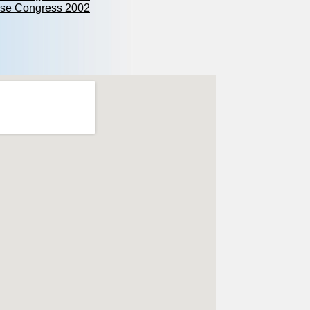
rse Congress 2002