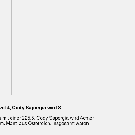
el 4, Cody Sapergia wird 8.
 mit einer 225,5, Cody Sapergia wird Achter
m. Mantl aus Österreich. Insgesamt waren