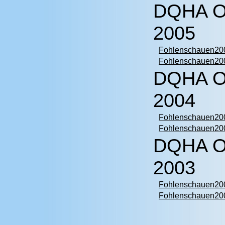
DQHA O
2005
Fohlenschauen200
Fohlenschauen200
DQHA O
2004
Fohlenschauen200
Fohlenschauen200
DQHA O
2003
Fohlenschauen200
Fohlenschauen200