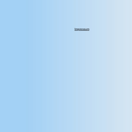
Impressum