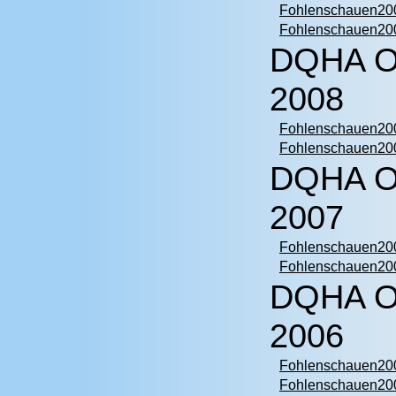
Fohlenschauen200
Fohlenschauen200
DQHA O
2008
Fohlenschauen200
Fohlenschauen200
DQHA O
2007
Fohlenschauen200
Fohlenschauen200
DQHA O
2006
Fohlenschauen200
Fohlenschauen200