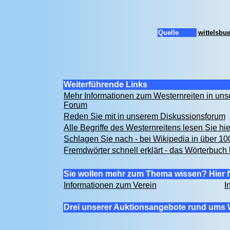
Quelle
wittelsbu
Weiterführende Links
Mehr Informationen zum Westernreiten in u
Forum
Reden Sie mit in unserem Diskussionsforum
Alle Begriffe des Westernreitens lesen Sie hi
Schlagen Sie nach - bei Wikipedia in über 1
Fremdwörter schnell erklärt - das Wörterbuch 
Sie wollen mehr zum Thema wissen? Hier f
Informationen zum Verein
I
Drei unserer Auktionsangebote rund ums 