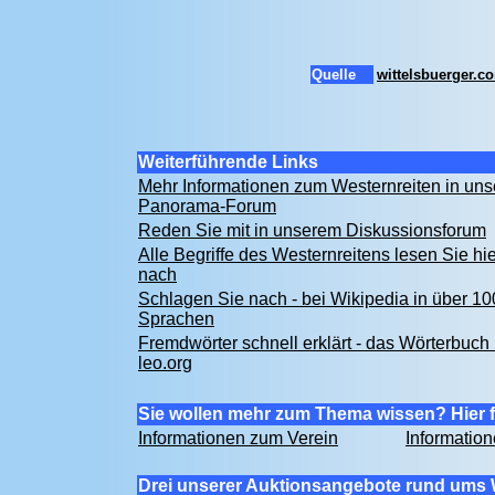
Quelle
wittelsbuerger.c
Weiterführende Links
Mehr Informationen zum Westernreiten in un
Panorama-Forum
Reden Sie mit in unserem Diskussionsforum
Alle Begriffe des Westernreitens lesen Sie hie
nach
Schlagen Sie nach - bei Wikipedia in über 10
Sprachen
Fremdwörter schnell erklärt - das Wörterbuch 
leo.org
Sie wollen mehr zum Thema wissen? Hier f
Informationen zum Verein
Informatio
Drei unserer Auktionsangebote rund ums 