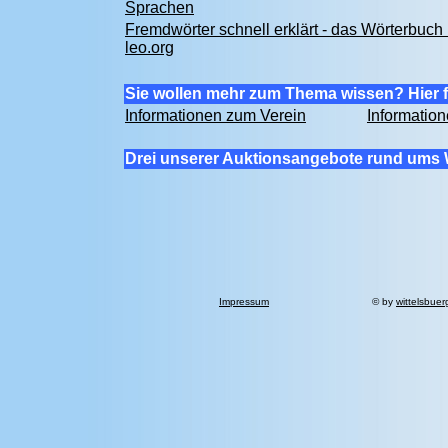
Sprachen
Fremdwörter schnell erklärt - das Wörterbuch 
leo.org
Sie wollen mehr zum Thema wissen? Hier f
Informationen zum Verein
Informatio
Drei unserer Auktionsangebote rund ums 
Impressum
© by
wittelsbuer