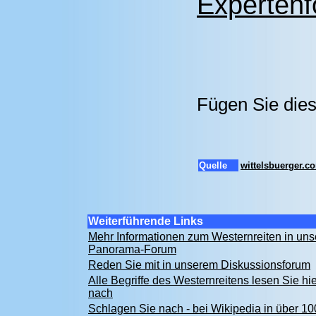
Expertenf
Fügen Sie dies
Quelle
wittelsbuerger.c
Weiterführende Links
Mehr Informationen zum Westernreiten in un
Panorama-Forum
Reden Sie mit in unserem Diskussionsforum
Alle Begriffe des Westernreitens lesen Sie hie
nach
Schlagen Sie nach - bei Wikipedia in über 10