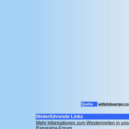
Quelle
wittelsbuerger.c
Weiterführende Links
Mehr Informationen zum Westernreiten in un
Panorama-Forum