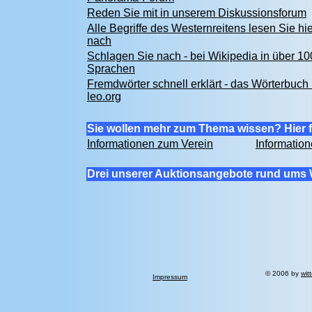
Reden Sie mit in unserem Diskussionsforum
Alle Begriffe des Westernreitens lesen Sie hie
nach
Schlagen Sie nach - bei Wikipedia in über 10
Sprachen
Fremdwörter schnell erklärt - das Wörterbuch 
leo.org
Sie wollen mehr zum Thema wissen? Hier f
Informationen zum Verein
Informatio
Drei unserer Auktionsangebote rund ums 
© 2006 by
wit
Impressum