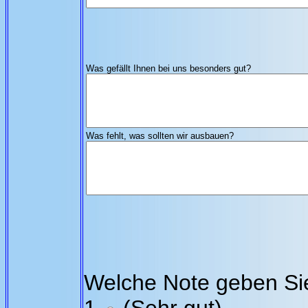
Was gefällt Ihnen bei uns besonders gut?
Was fehlt, was sollten wir ausbauen?
Welche Note geben Sie