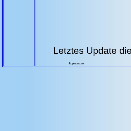
Letztes Update di
Impressum